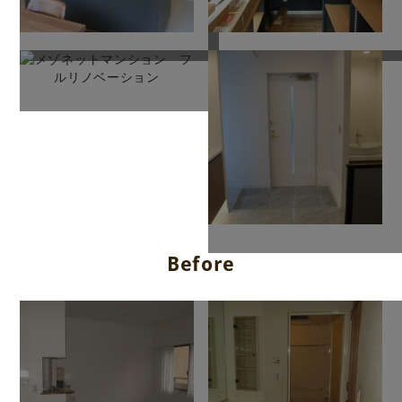
Before