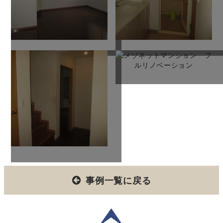
事例一覧に戻る