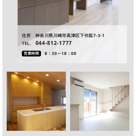
住所 神奈川県川崎市高津区下作延7-3-1
044-812-1777
TEL.
8：30～18：00
営業時間