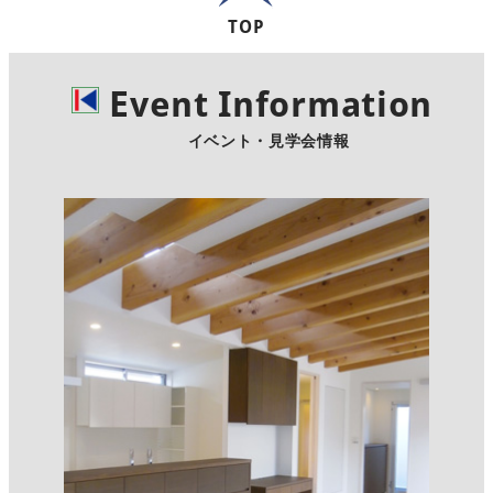
TOP
Event Information
イベント・見学会情報