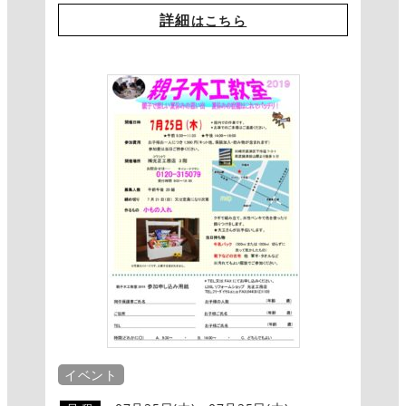
詳細
はこちら
イベント