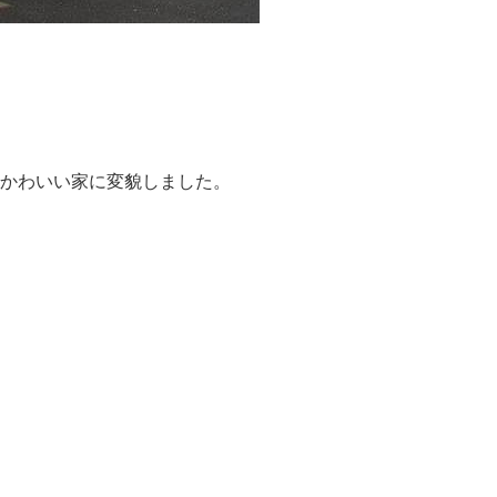
かわいい家に変貌しました。