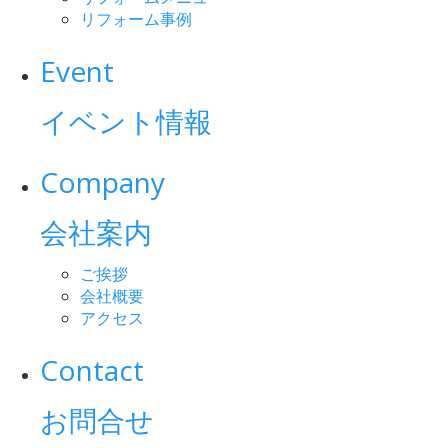
リフォーム事例
Event
イベント情報
Company
会社案内
ご挨拶
会社概要
アクセス
Contact
お問合せ