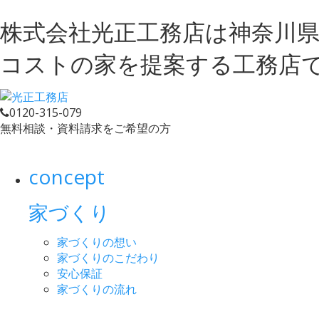
株式会社光正工務店は神奈川
コストの家を提案する工務店
0120-315-079
無料相談・資料請求をご希望の方
concept
家づくり
家づくりの想い
家づくりのこだわり
安心保証
家づくりの流れ