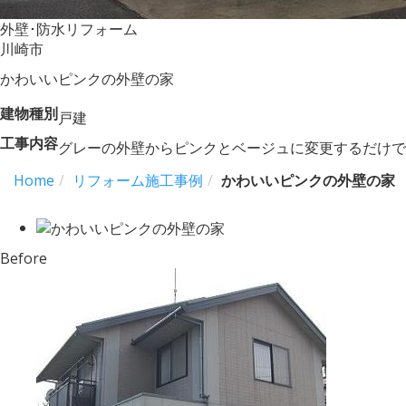
外壁･防水リフォーム
川崎市
かわいいピンクの外壁の家
建物種別
戸建
工事内容
グレーの外壁からピンクとベージュに変更するだけで
Home
リフォーム施工事例
かわいいピンクの外壁の家
Before