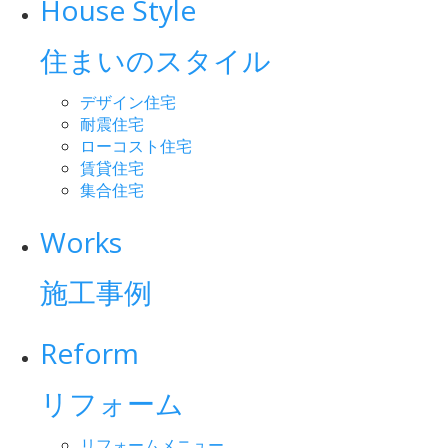
House Style
住まいのスタイル
デザイン住宅
耐震住宅
ローコスト住宅
賃貸住宅
集合住宅
Works
施工事例
Reform
リフォーム
リフォームメニュー