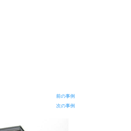
前の事例
次の事例