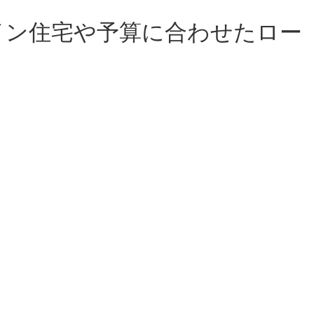
イン住宅や予算に合わせたロー