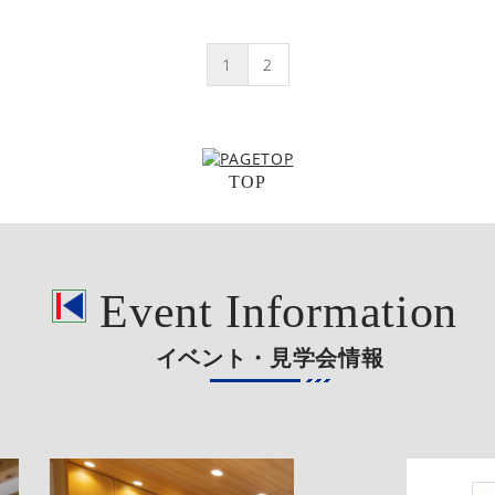
1
2
TOP
Event Information
イベント・見学会情報