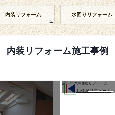
内装リフォーム
水回りリフォーム
内装リフォーム施工事例
店舗併用住居リフォーム
Check