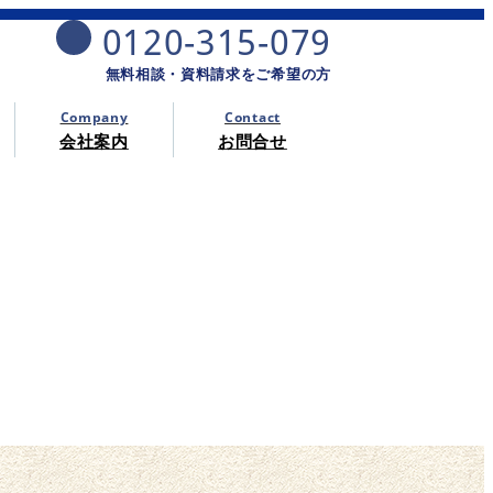
0120-315-079
無料相談・資料請求をご希望の方
Company
Contact
会社案内
お問合せ
例