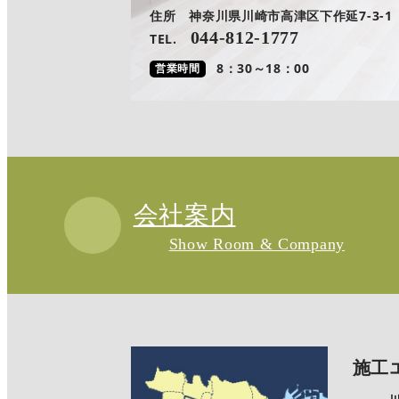
住所 神奈川県川崎市高津区下作延7-3-1
044-812-1777
TEL.
8：30～18：00
営業時間
会社案内
Show Room & Company
施工