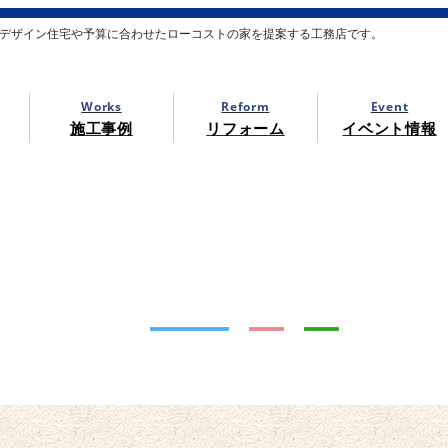
デザイン住宅や予算に合わせたローコストの家を提案する工務店です。
Works
Reform
Event
施工事例
リフォーム
イベント情報
Reform Works
リフォーム施工事