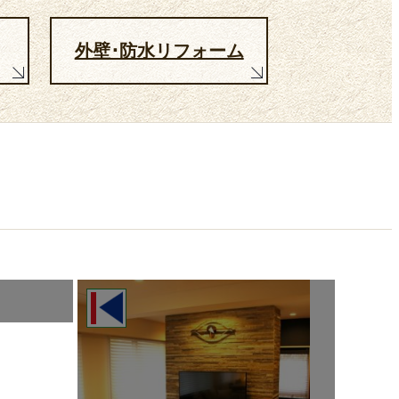
外壁･防水リフォーム