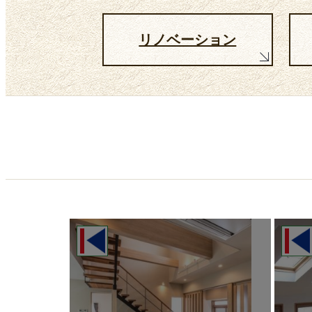
リノベーション